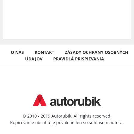
O NÁS
KONTAKT
ZÁSADY OCHRANY OSOBNÝCH
ÚDAJOV
PRAVIDLÁ PRISPIEVANIA
© 2010 - 2019 Autorubik. All rights reserved.
Kopírovanie obsahu je povolené len so súhlasom autora.