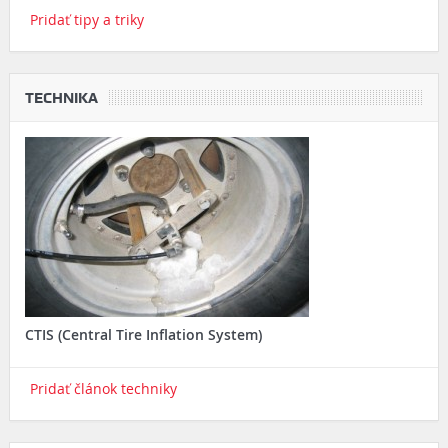
Pridať tipy a triky
TECHNIKA
CTIS (Central Tire Inflation System)
Pridať článok techniky