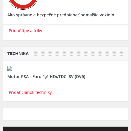
Ako správne a bezpečne predbiehať pomalšie vozidlo
Pridať tipy a triky
TECHNIKA
Motor PSA - Ford 1,6 HDi/TDCi 8V (DV6)
Pridať článok techniky