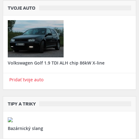
TVOJE AUTO
Volkswagen Golf 1.9 TDI ALH chip 86kW X-line
Pridať tvoje auto
TIPY A TRIKY
Bazárnický slang