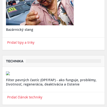
Bazárnický slang
Pridať tipy a triky
TECHNIKA
Filter pevných častíc (DPF/FAP) - ako funguje, problémy,
životnosť, regenerácia, deaktivácia a čistenie
Pridať článok techniky