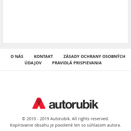
O NÁS
KONTAKT
ZÁSADY OCHRANY OSOBNÝCH
ÚDAJOV
PRAVIDLÁ PRISPIEVANIA
© 2010 - 2019 Autorubik. All rights reserved.
Kopírovanie obsahu je povolené len so súhlasom autora.