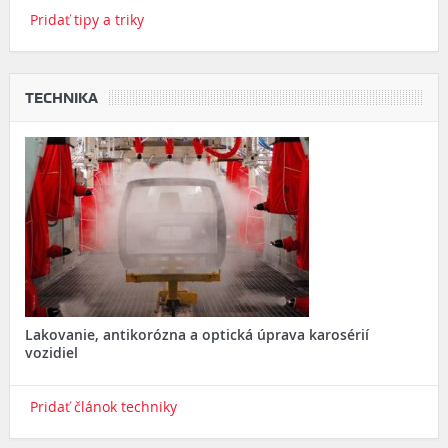
Pridať tipy a triky
TECHNIKA
Lakovanie, antikorózna a optická úprava karosérií
vozidiel
Pridať článok techniky