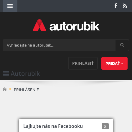
PRIHLÁSIŤ
PRIDAŤ
Autorubik
PRIHLÁSENIE
Lajkujte nás na Facebooku
x