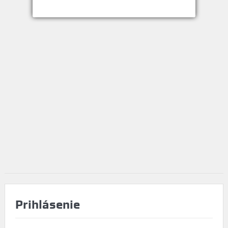
Prihlásenie