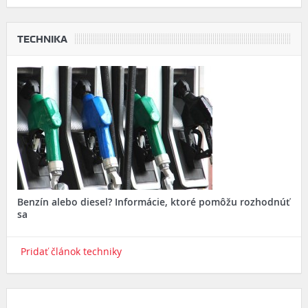
TECHNIKA
Benzín alebo diesel? Informácie, ktoré pomôžu rozhodnúť
sa
Pridať článok techniky