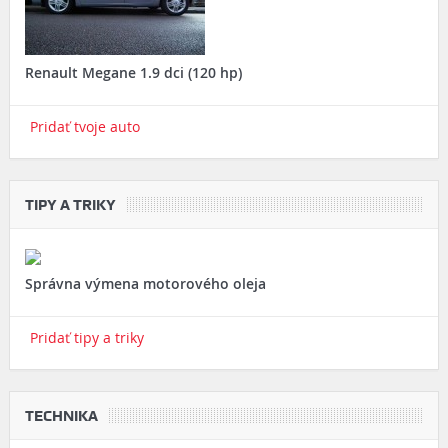
Renault Megane 1.9 dci (120 hp)
Pridať tvoje auto
TIPY A TRIKY
Správna výmena motorového oleja
Pridať tipy a triky
TECHNIKA