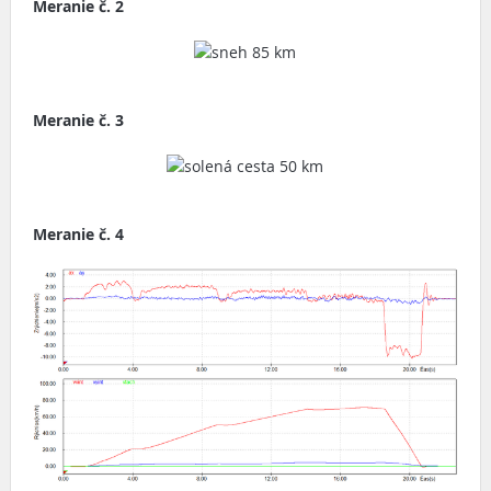
Meranie č. 2
Meranie č. 3
Meranie č. 4