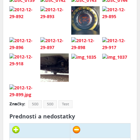
Značky:
500
500
Test
Prednosti a nedostatky