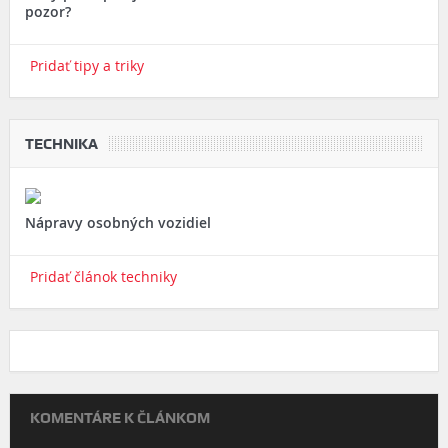
pozor?
Pridať tipy a triky
TECHNIKA
Nápravy osobných vozidiel
Pridať článok techniky
KOMENTÁRE K ČLÁNKOM