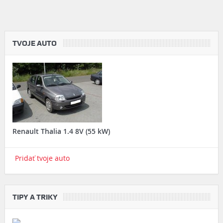
TVOJE AUTO
Renault Thalia 1.4 8V (55 kW)
Pridať tvoje auto
TIPY A TRIKY