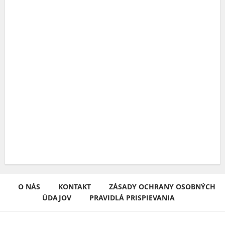
O NÁS
KONTAKT
ZÁSADY OCHRANY OSOBNÝCH
ÚDAJOV
PRAVIDLÁ PRISPIEVANIA