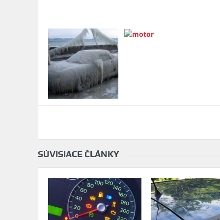
SÚVISIACE ČLÁNKY