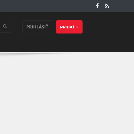
PRIHLÁSIŤ
PRIDAŤ