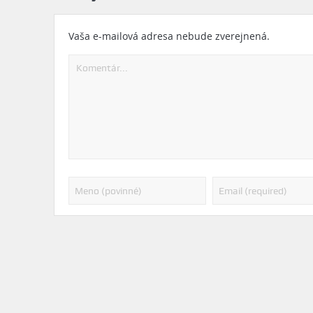
Vaša e-mailová adresa nebude zverejnená.