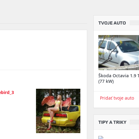
TVOJE AUTO
Škoda Octavia 1.9 
(77 kW)
Pridať tvoje auto
TIPY A TRIKY