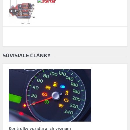
SÚVISIACE ČLÁNKY
Kontrolky vozidla a ich význam