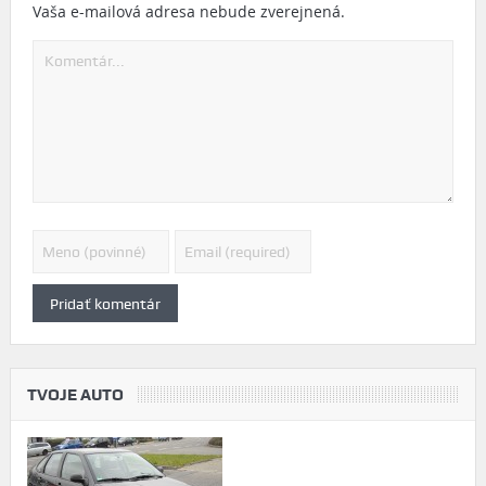
Vaša e-mailová adresa nebude zverejnená.
TVOJE AUTO