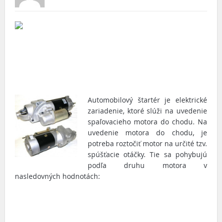
Automobilový štartér je elektrické
zariadenie, ktoré slúži na uvedenie
spaľovacieho motora do chodu. Na
uvedenie motora do chodu, je
potreba roztočiť motor na určité tzv.
spúšťacie otáčky. Tie sa pohybujú
podľa druhu motora v
nasledovných hodnotách: