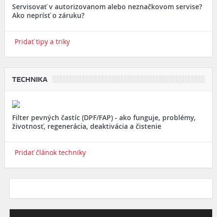
Servisovať v autorizovanom alebo neznačkovom servise?
Ako neprísť o záruku?
Pridať tipy a triky
TECHNIKA
Filter pevných častíc (DPF/FAP) - ako funguje, problémy,
životnosť, regenerácia, deaktivácia a čistenie
Pridať článok techniky