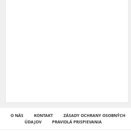
O NÁS
KONTAKT
ZÁSADY OCHRANY OSOBNÝCH
ÚDAJOV
PRAVIDLÁ PRISPIEVANIA