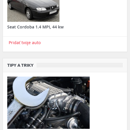
Seat Cordoba 1.4 MPI, 44 kw
Pridať tvoje auto
TIPY A TRIKY